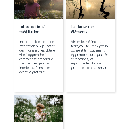
Introduction à la
La danse des
méditation
éléments
Introduire le concept de
Visiter les 4 éléments -
méditation aux jeunes et
terre, eau, feu, air - par la
aux moins jeunes. L'atelier
danse et le mouvement.
vise à apprendre à
Apprendre leurs qualités
comment se préparer à
et fonctions, les
méditer - les qualités
expérimenter dans son
intérieures à installer
propre corps et se servir...
avant la pratique...