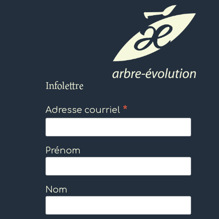
Infolettre
*
Adresse courriel
Prénom
Nom