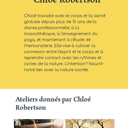
Chloé travaille avec le corps et la santé
globale depuis plus de 15 ans de la
danse professionnelle, à la
massothérapie, à l'enseignement du
yoga, et maintenant à l'étude de
l'herboristerie. Elle vise à cultiver la
connexion entre l'esprit et le corps et à
reprendre contact avec les rythmes et
cycles de la nature. L'intention? Nourrir
notre lien avec la nature sacrée.
Ateliers donnés par Chloé
Robertson