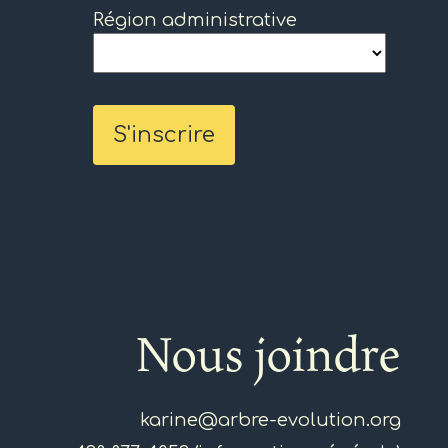
Région administrative
Nous joindre
karine@arbre-evolution.org