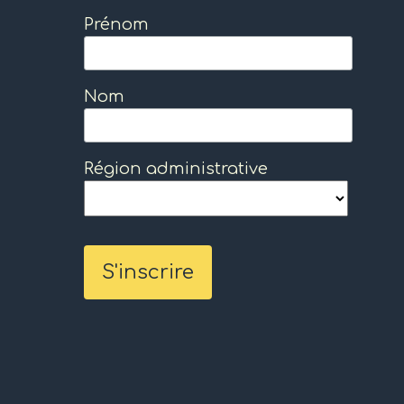
Prénom
Nom
Région administrative