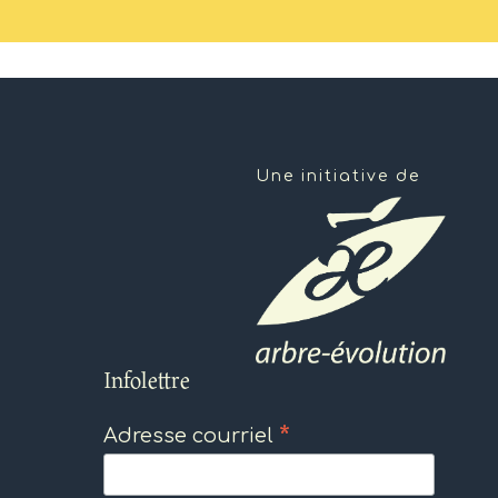
Une initiative de
Infolettre
*
Adresse courriel