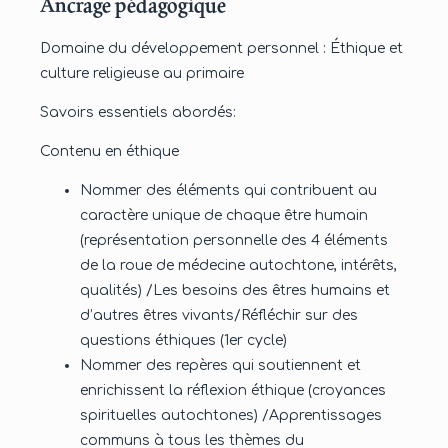
Ancrage pédagogique
Domaine du développement personnel : Éthique et
culture religieuse au primaire
Savoirs essentiels abordés:
Contenu en éthique
Nommer des éléments qui contribuent au
caractère unique de chaque être humain
(représentation personnelle des 4 éléments
de la roue de médecine autochtone, intérêts,
qualités) /Les besoins des êtres humains et
d’autres êtres vivants/Réfléchir sur des
questions éthiques (1er cycle)
Nommer des repères qui soutiennent et
enrichissent la réflexion éthique (croyances
spirituelles autochtones) /Apprentissages
communs à tous les thèmes du