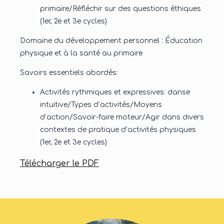
primaire/Réfléchir sur des questions éthiques
(1er, 2e et 3e cycles)
Domaine du développement personnel : Éducation
physique et à la santé au primaire
Savoirs essentiels abordés:
Activités rythmiques et expressives: danse
intuitive/Types d’activités/Moyens
d’action/Savoir-faire moteur/Agir dans divers
contextes de pratique d’activités physiques
(1er, 2e et 3e cycles)