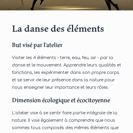
La danse des éléments
But visé par l'atelier
Visiter les 4 éléments - terre, eau, feu, air - par la
danse et le mouvement. Apprendre leurs qualités et
fonctions, les expérimenter dans son propre corps
et se servir de leur présence dans la nature pour
nous enseigner leur importance et leurs rôles.
Dimension écologique et écocitoyenne
L’atelier vise à se sentir faire partie intégrale de la
nature. Il vise également à comprendre que nous
sommes tous composés des mêmes éléments que