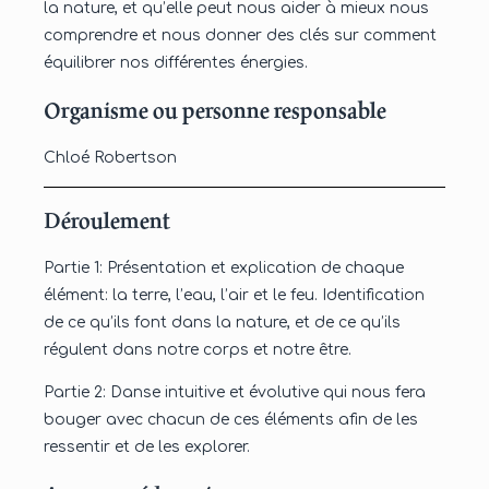
la nature, et qu’elle peut nous aider à mieux nous
comprendre et nous donner des clés sur comment
équilibrer nos différentes énergies.
Organisme ou personne responsable
Chloé Robertson
Déroulement
Partie 1: Présentation et explication de chaque
élément: la terre, l’eau, l’air et le feu. Identification
de ce qu’ils font dans la nature, et de ce qu’ils
régulent dans notre corps et notre être.
Partie 2: Danse intuitive et évolutive qui nous fera
bouger avec chacun de ces éléments afin de les
ressentir et de les explorer.