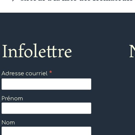
Infolettre
*
Adresse courriel
Prénom
Nom