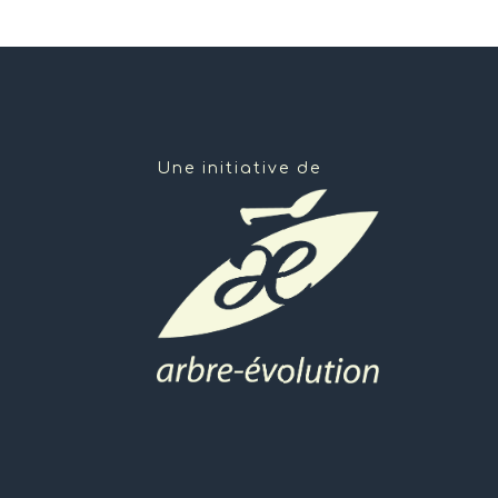
Une initiative de