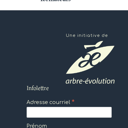
Une initiative de
Infolettre
*
Adresse courriel
Prénom