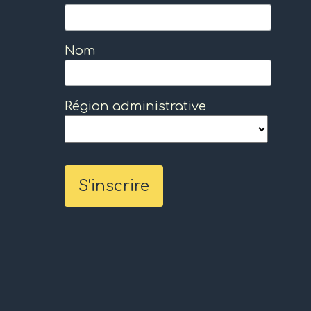
Nom
Région administrative