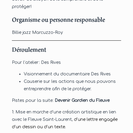
protéger!
Organisme ou personne responsable
Billie jazz Marcuzzo-Roy
Déroulement
Pour l’atelier: Des Rives
Visionnement du documentaire Des Rives
Causerie sur les actions que nous pouvons
entreprendre afin de le protéger.
Pistes pour la suite:
Devenir Gardien du Fleuve
1: Mise en marche d’une création artistique en lien
avec le Fleuve Saint-Laurent,
d’une lettre engagée
d’un dessin ou d’un texte.