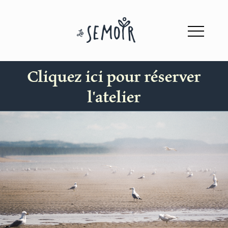
Cliquez ici pour réserver
l'atelier