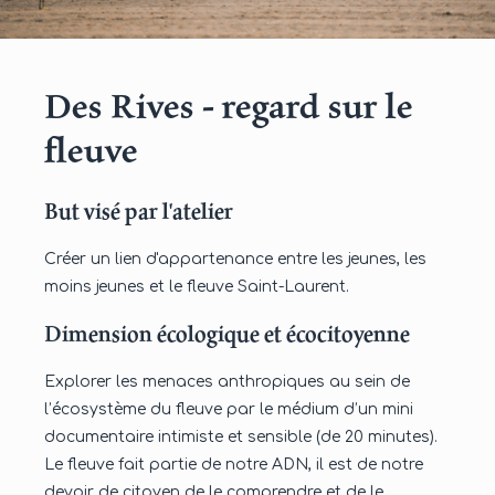
Des Rives - regard sur le
fleuve
But visé par l'atelier
Créer un lien d'appartenance entre les jeunes, les
moins jeunes et le fleuve Saint-Laurent.
Dimension écologique et écocitoyenne
Explorer les menaces anthropiques au sein de
l’écosystème du fleuve par le médium d’un mini
documentaire intimiste et sensible (de 20 minutes).
Le fleuve fait partie de notre ADN, il est de notre
devoir de citoyen de le comprendre et de le