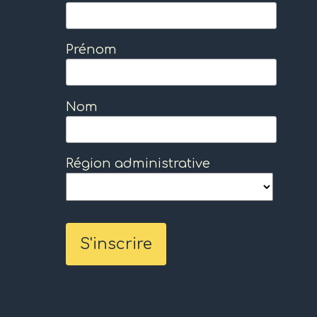
Prénom
Nom
Région administrative