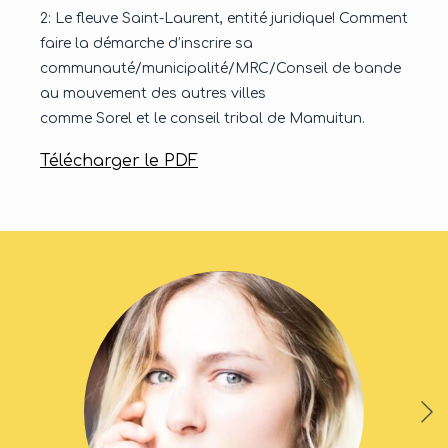
2:
Le fleuve Saint-Laurent, entité juridique! Comment
faire la démarche d’inscrire sa
communauté/municipalité/MRC/
Conseil de bande
au mouvement des autres villes
comme Sorel et le conseil tribal de Mamuitun.