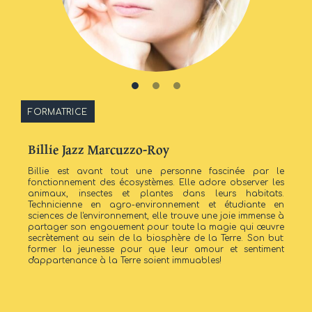
FORMATRICE
Billie Jazz Marcuzzo-Roy
Billie est avant tout une personne fascinée par le
fonctionnement des écosystèmes. Elle adore observer les
animaux, insectes et plantes dans leurs habitats.
Technicienne en agro-environnement et étudiante en
sciences de l'environnement, elle trouve une joie immense à
partager son engouement pour toute la magie qui œuvre
secrètement au sein de la biosphère de la Terre. Son but:
former la jeunesse pour que leur amour et sentiment
d'appartenance à la Terre soient immuables!