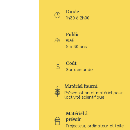
Durée
1h30 à 2h00
Public
visé
5 à 30 ans
Coût
Sur demande
Matériel fourni
Présentation et matériel pour
l'activité scientifique
Matériel à
prévoir
Projecteur, ordinateur et toile