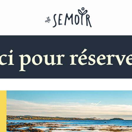
ci pour réserver