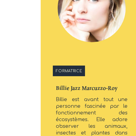
FORMATRICE
Billie Jazz Marcuzzo-Roy
Billie est avant tout une
personne fascinée par le
fonctionnement des
écosystèmes. Elle adore
observer les animaux,
insectes et plantes dans