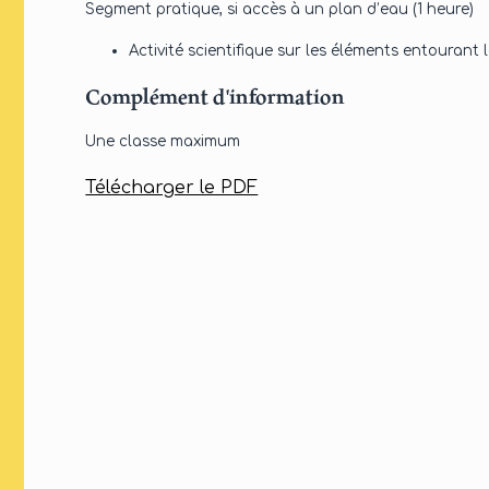
Segment pratique, si accès à un plan d’eau (1 heure)
Activité scientifique sur les éléments entourant l
Complément d'information
Une classe maximum