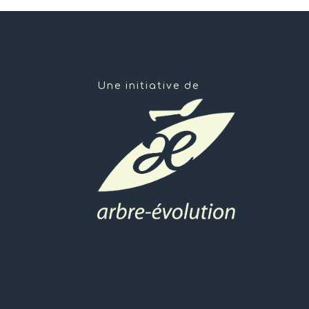
Une initiative de