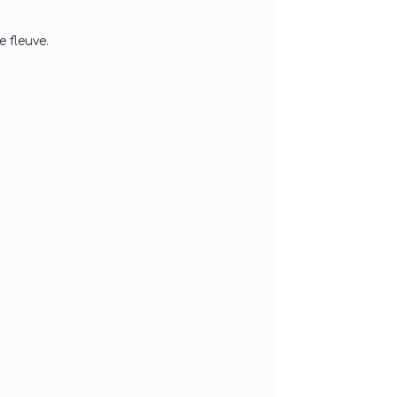
e fleuve.