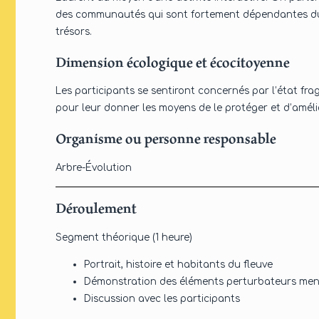
des communautés qui sont fortement dépendantes du 
trésors.
Dimension écologique et écocitoyenne
Les participants se sentiront concernés par l’état frag
pour leur donner les moyens de le protéger et d’améli
Organisme ou personne responsable
Arbre-Évolution
Déroulement
Segment théorique (1 heure)
Portrait, histoire et habitants du fleuve
Démonstration des éléments perturbateurs mena
Discussion avec les participants