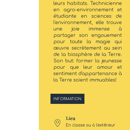
leurs habitats. Technicienne
en agro-environnement et
étudiante en sciences de
l'environnement, elle trouve
une joie immense à
partager son engouement
pour toute la magie qui
œuvre secrètement au sein
de la biosphère de la Terre.
Son but: former la jeunesse
pour que leur amour et
sentiment d'appartenance à
la Terre soient immuables!
INFORMATION
Lieu
En classe ou à l'extérieur