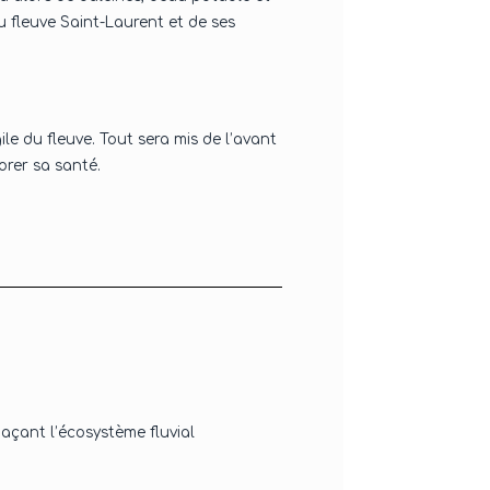
fleuve Saint-Laurent et de ses
ile du fleuve. Tout sera mis de l’avant
orer sa santé.
çant l’écosystème fluvial