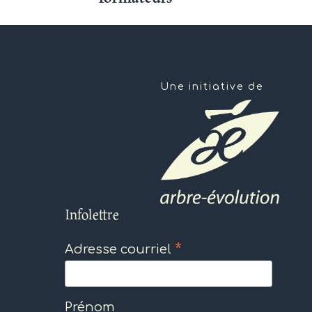
Une initiative de
Infolettre
*
Adresse courriel
Prénom