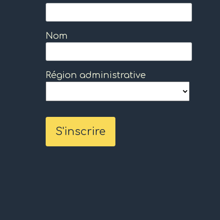
Nom
Région administrative