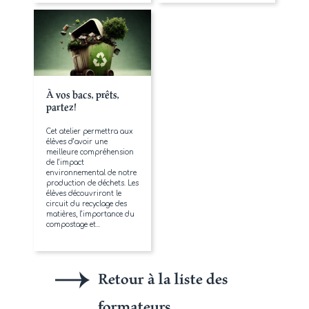
À vos bacs, prêts,
partez!
Cet atelier permettra aux
élèves d’avoir une
meilleure compréhension
de l’impact
environnemental de notre
production de déchets. Les
élèves découvriront le
circuit du recyclage des
matières, l’importance du
compostage et...
Retour à la liste des
formateurs