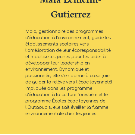
Gutierrez
Maia, gestionnaire des programmes
d'éducation à l'environnement, guide les
établissements scolaires vers
l’amélioration de leur écoresponsabilité
et mobilise les jeunes pour les aider à
développer leur leadership en
environnement. Dynamique et
passionnée, elle s’en donne à cœur joie
de guider la relève vers l’écocitoyenneté!
Impliquée dans les programme
d'éducation à la culture forestière et le
programme Écoles écocitoyennes de
l'Outaouais, elle sait éveiller la flamme
environnementale chez les jeunes.