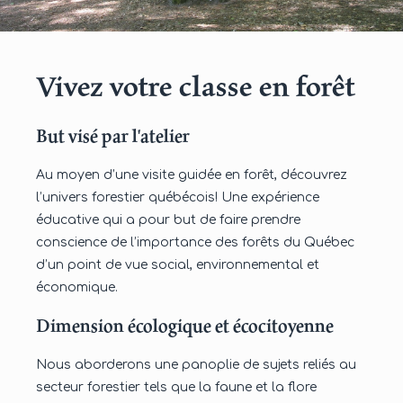
Vivez votre classe en forêt
But visé par l'atelier
Au moyen d’une visite guidée en forêt, découvrez
l’univers forestier québécois! Une expérience
éducative qui a pour but de faire prendre
conscience de l’importance des forêts du Québec
d’un point de vue social, environnemental et
économique.
Dimension écologique et écocitoyenne
Nous aborderons une panoplie de sujets reliés au
secteur forestier tels que la faune et la flore