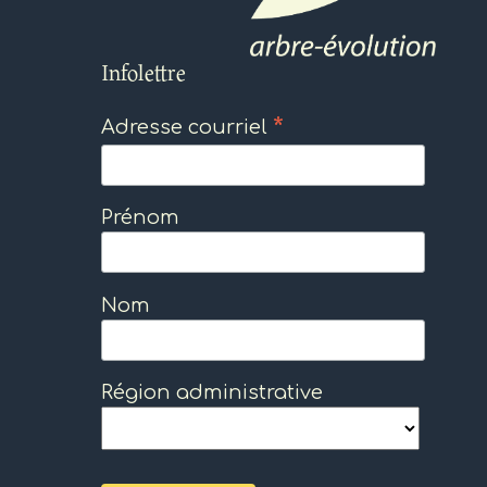
Infolettre
*
Adresse courriel
Prénom
Nom
Région administrative