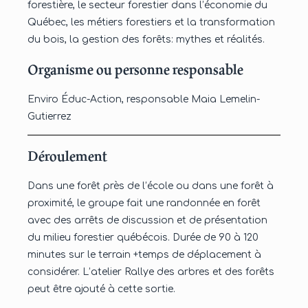
forestière, le secteur forestier dans l’économie du
Québec, les métiers forestiers et la transformation
du bois, la gestion des forêts: mythes et réalités.
Organisme ou personne responsable
Enviro Éduc-Action, responsable Maia Lemelin-
Gutierrez
Déroulement
Dans une forêt près de l’école ou dans une forêt à
proximité, le groupe fait une randonnée en forêt
avec des arrêts de discussion et de présentation
du milieu forestier québécois. Durée de 90 à 120
minutes sur le terrain +temps de déplacement à
considérer. L’atelier Rallye des arbres et des forêts
peut être ajouté à cette sortie.