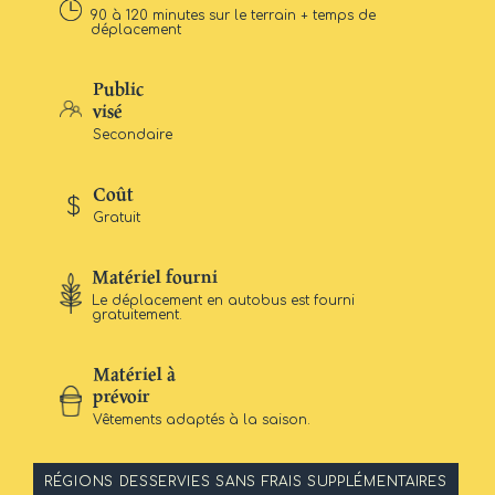
90 à 120 minutes sur le terrain + temps de
déplacement
Public
visé
Secondaire
Coût
Gratuit
Matériel fourni
Le déplacement en autobus est fourni
gratuitement.
Matériel à
prévoir
Vêtements adaptés à la saison.
RÉGIONS DESSERVIES SANS FRAIS SUPPLÉMENTAIRES