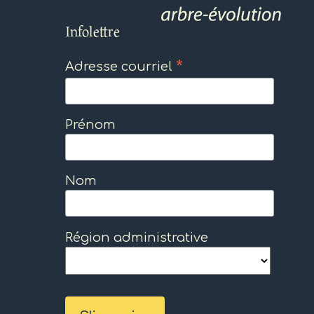
Infolettre
*
Adresse courriel
Prénom
Nom
Région administrative