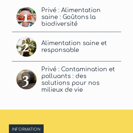
Privé : Alimentation
saine : Goûtons la
biodiversité
Alimentation saine et
responsable
Privé : Contamination et
polluants : des
solutions pour nos
milieux de vie
INFORMATION