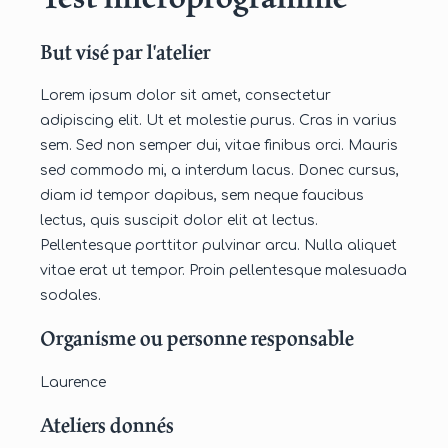
But visé par l'atelier
Lorem ipsum dolor sit amet, consectetur
adipiscing elit. Ut et molestie purus. Cras in varius
sem. Sed non semper dui, vitae finibus orci. Mauris
sed commodo mi, a interdum lacus. Donec cursus,
diam id tempor dapibus, sem neque faucibus
lectus, quis suscipit dolor elit at lectus.
Pellentesque porttitor pulvinar arcu. Nulla aliquet
vitae erat ut tempor. Proin pellentesque malesuada
sodales.
Organisme ou personne responsable
Laurence
Ateliers donnés