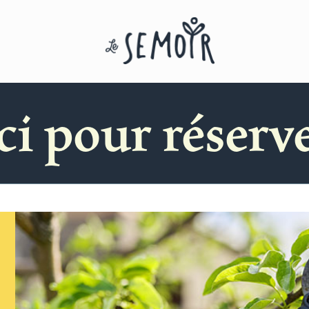
ci pour réserver