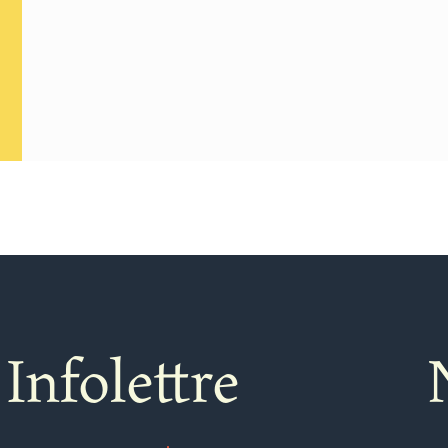
Infolettre