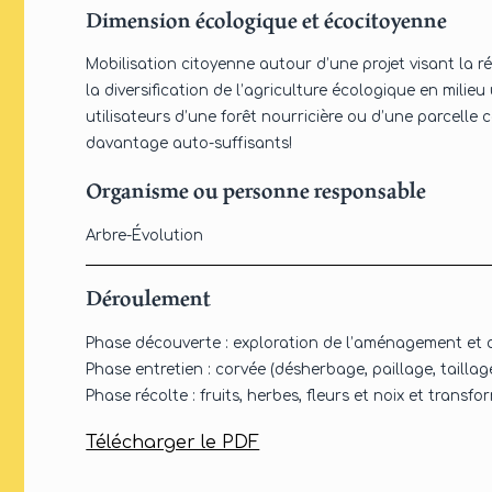
Dimension écologique et écocitoyenne
Mobilisation citoyenne autour d’une projet visant la ré
la diversification de l’agriculture écologique en milieu u
utilisateurs d’une forêt nourricière ou d’une parcelle 
davantage auto-suffisants!
Organisme ou personne responsable
Arbre-Évolution
Déroulement
Phase découverte : exploration de l’aménagement et 
Phase entretien : corvée (désherbage, paillage, taillage
Phase récolte : fruits, herbes, fleurs et noix et transf