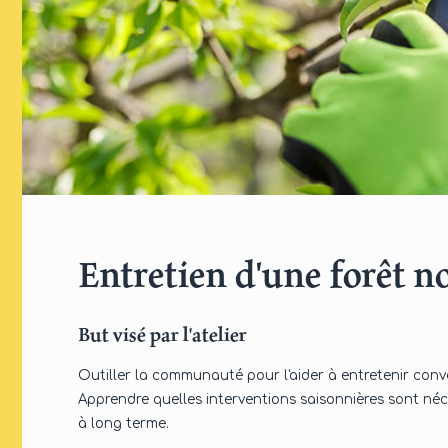
Entretien d'une forêt n
But visé par l'atelier
Outiller la communauté pour l'aider à entretenir conv
Apprendre quelles interventions saisonnières sont né
à long terme.