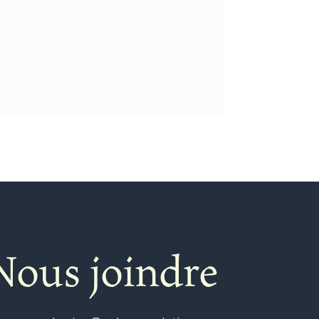
Nous joindre