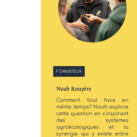
FORMATEUR
Noah Rouyère
Comment tout faire en
même temps? Noah explore
cette question en s'inspirant
des systèmes
agroécologiques et la
synergie qui y existe entre