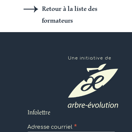
Retour à la liste des
formateurs
Une initiative de
Infolettre
*
Adresse courriel