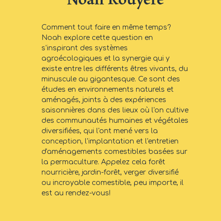
Comment tout faire en même temps?
Noah explore cette question en
s'inspirant des systèmes
agroécologiques et la synergie qui y
existe entre les différents êtres vivants, du
minuscule au gigantesque. Ce sont des
études en environnements naturels et
aménagés, joints à des expériences
saisonnières dans des lieux où l'on cultive
des communautés humaines et végétales
diversifiées, qui l'ont mené vers la
conception, l'implantation et l'entretien
d'aménagements comestibles basées sur
la permaculture. Appelez cela forêt
nourricière, jardin-forêt, verger diversifié
ou incroyable comestible, peu importe, il
est au rendez-vous!