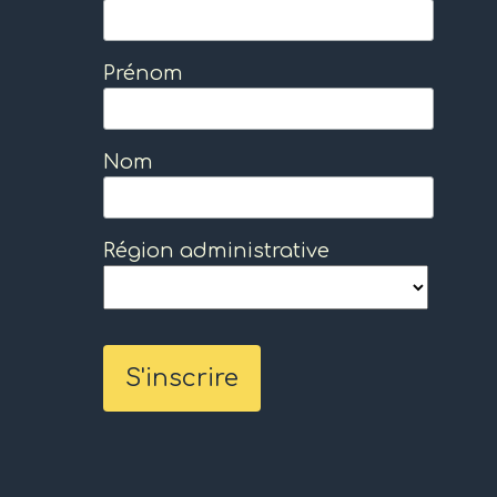
Prénom
Nom
Région administrative