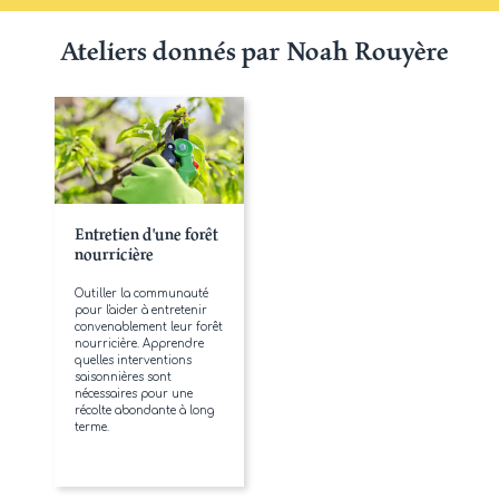
Ateliers donnés par Noah Rouyère
Entretien d'une forêt
nourricière
Outiller la communauté
pour l'aider à entretenir
convenablement leur forêt
nourricière. Apprendre
quelles interventions
saisonnières sont
nécessaires pour une
récolte abondante à long
terme.