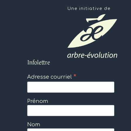
Une initiative de
Infolettre
*
Adresse courriel
Prénom
Nom