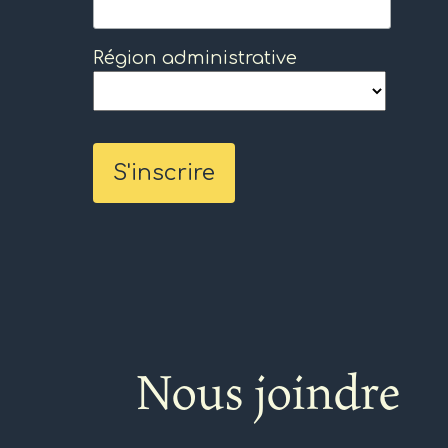
Région administrative
Nous joindre