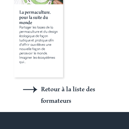
La permaculture,
pour la suite du
monde
Partager les bases de la
permaculture et du design
écologique de façon
ludique et pratique afin
d’offrir aux élèves une
nouvelle façon de
percevoir le monde.
Imaginer les écosystèmes
qui...
Retour à la liste des
formateurs