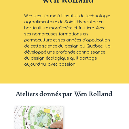
Wen s’est formé à l’Institut de technologie
agroalimentaire de Saint-Hyacinthe en
horticulture maraîchère et fruitière. Avec
ses nombreuses formations en
permaculture et ses années d’application
de cette science du design au Québec, il a
développé une profonde connaissance
du design écologique qu’il partage
aujourd'hui avec passion.
Ateliers donnés par Wen Rolland