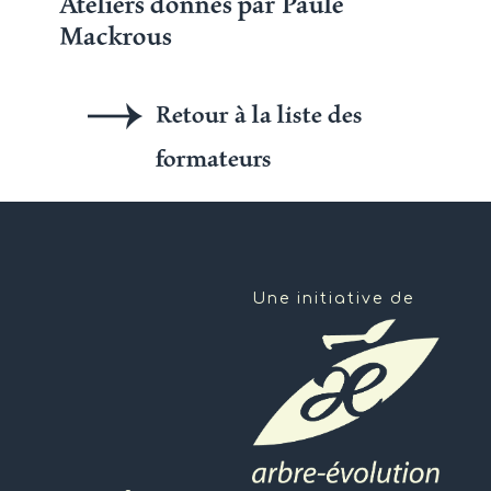
Ateliers donnés par Paule
Mackrous
Retour à la liste des
formateurs
Une initiative de