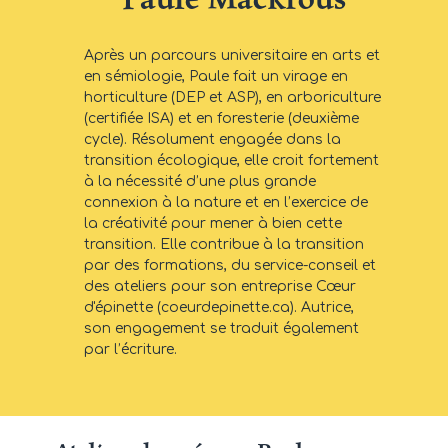
Après un parcours universitaire en arts et
en sémiologie, Paule fait un virage en
horticulture (DEP et ASP), en arboriculture
(certifiée ISA) et en foresterie (deuxième
cycle). Résolument engagée dans la
transition écologique, elle croit fortement
à la nécessité d’une plus grande
connexion à la nature et en l’exercice de
la créativité pour mener à bien cette
transition. Elle contribue à la transition
par des formations, du service-conseil et
des ateliers pour son entreprise Cœur
d'épinette (coeurdepinette.ca). Autrice,
son engagement se traduit également
par l’écriture.