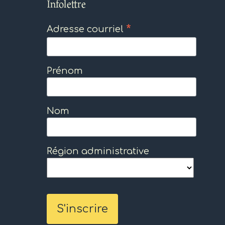
Infolettre
*
Adresse courriel
Prénom
Nom
Région administrative