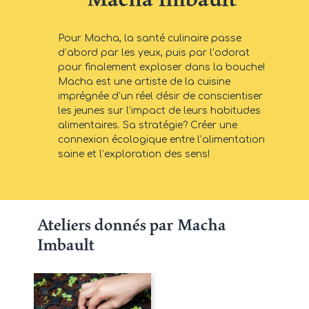
Pour Macha, la santé culinaire passe
d’abord par les yeux, puis par l’odorat
pour finalement exploser dans la bouche!
Macha est une artiste de la cuisine
imprégnée d’un réel désir de conscientiser
les jeunes sur l’impact de leurs habitudes
alimentaires. Sa stratégie? Créer une
connexion écologique entre l’alimentation
saine et l’exploration des sens!
Ateliers donnés par Macha
Imbault