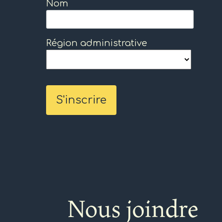
Nom
Région administrative
Nous joindre