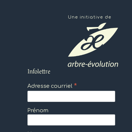
Une initiative de
Infolettre
*
Adresse courriel
Prénom