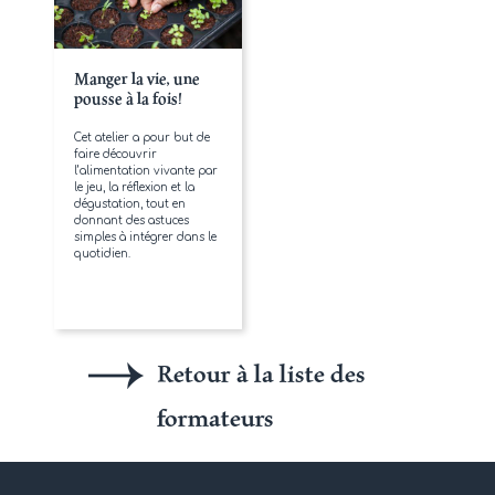
Manger la vie, une
pousse à la fois!
Cet atelier a pour but de
faire découvrir
l’alimentation vivante par
le jeu, la réflexion et la
dégustation, tout en
donnant des astuces
simples à intégrer dans le
quotidien.
Retour à la liste des
formateurs