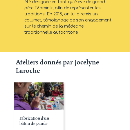
été désignée en tant qu’élève de grand-
père T8aminik, afin de représenter les
traditions. En 2015, on lui a remis un
calumet, témoignage de son engagement
sur le chemin de la médecine
traditionnelle autochtone.
Ateliers donnés par Jocelyne
Laroche
Fabrication d'un
bâton de parole