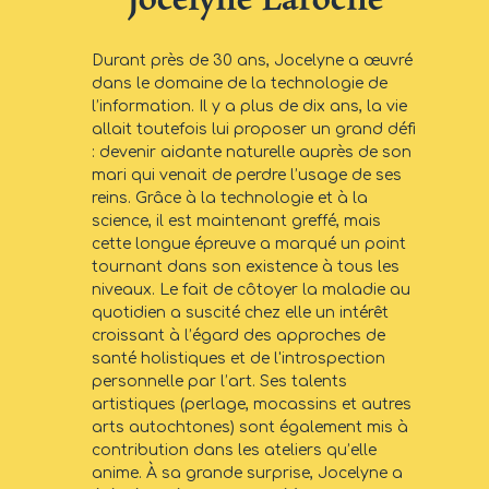
Durant près de 30 ans, Jocelyne a œuvré
dans le domaine de la technologie de
l’information. Il y a plus de dix ans, la vie
allait toutefois lui proposer un grand défi
: devenir aidante naturelle auprès de son
mari qui venait de perdre l’usage de ses
reins. Grâce à la technologie et à la
science, il est maintenant greffé, mais
cette longue épreuve a marqué un point
tournant dans son existence à tous les
niveaux. Le fait de côtoyer la maladie au
quotidien a suscité chez elle un intérêt
croissant à l’égard des approches de
santé holistiques et de l'introspection
personnelle par l’art. Ses talents
artistiques (perlage, mocassins et autres
arts autochtones) sont également mis à
contribution dans les ateliers qu’elle
anime. À sa grande surprise, Jocelyne a