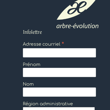
Infolettre
*
Adresse courriel
Prénom
Nom
Région administrative