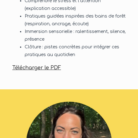
Comprendre le stress et l’attention
(explication accessible)
Pratiques guidées inspirées des bains de forêt
(respiration, ancrage, écoute)
Immersion sensorielle : ralentissement, silence,
présence
Clôture : pistes concrètes pour intégrer ces
pratiques au quotidien