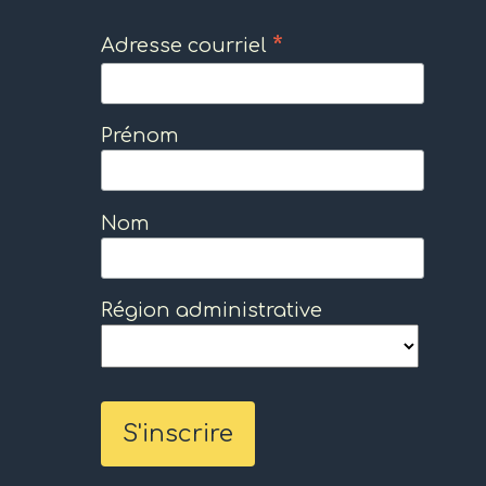
*
Adresse courriel
Prénom
Nom
Région administrative