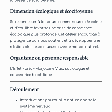
la présence et la détente.
Dimension écologique et écocitoyenne
Se reconnecter à la nature comme source de calme
et d’équilibre favorise une prise de conscience
écologique plus profonde. Cet atelier encourage à
protéger ce qui nous soutient et à développer une
relation plus respectueuse avec le monde naturel.
Organisme ou personne responsable
L’Effet Forêt – Marjolaine Viau, sociologue et
conceptrice biophilique
Déroulement
Introduction : pourquoi la nature apaise le
système nerveux