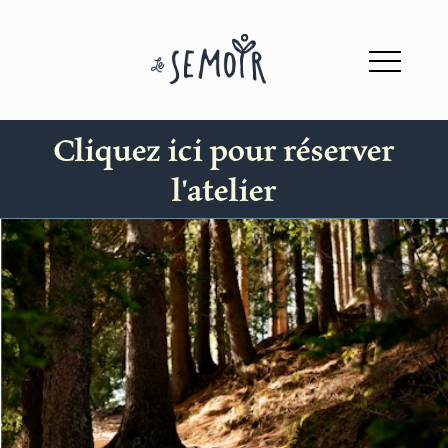
Cliquez ici pour réserver
l'atelier