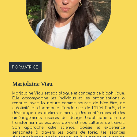
FORMATRICE
Marjolaine Viau
Marjolaine Viau est sociologue et conceptrice biophilique.
Elle accompagne les individus et les organisations à
renouer avec la nature comme source de bien-être, de
créativité et d’harmonie. Fondatrice de L’Effet Forêt, elle
développe des ateliers immersifs, des conférences et des
aménagements inspirés du design biophilique afin de
transformer nos espaces de vie et nos cultures de travail.
Son approche allie science, poésie et expérience
sensorielle à travers les bains de forêt, les séances