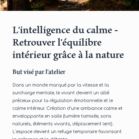
L'intelligence du calme -
Retrouver l'équilibre
intérieur grâce à la nature
But visé par l'atelier
Dans un monde marqué par la vitesse et la
surcharge mentale, le vivant devient un allié
précieux pour la régulation émotionnelle et le
calme intérieur. Création d’une ambiance calme et
enveloppante en salle (lumière tamisée, sons
naturels, éléments vivants, déplacement lent).
L’espace devient un refuge temporaire favorisant