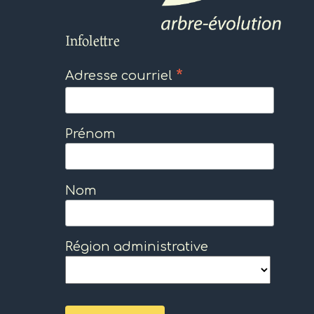
Infolettre
*
Adresse courriel
Prénom
Nom
Région administrative