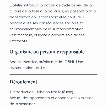
L’atelier introduit la notion de cycle de vie : de la
culture de la fibre à la boutique, en passant par la
transformation, le transport et la couture. Il
aborde aussi les conséquences sociales et
environnementales de la surconsommation
vestimentaire, et incite à prendre soin de ses
vêtements.
Organisme ou personne responsable
Anaelle Nedelec, présidente de l'OBNL Unel
revalorisation textile
Déroulement
1. Introduction – Mission textile (5 min)
Accueil des apprenants et annonce de la mission
de la semaine :