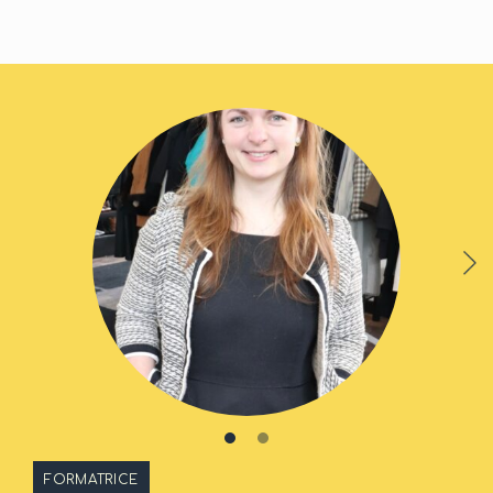
FORMATRICE