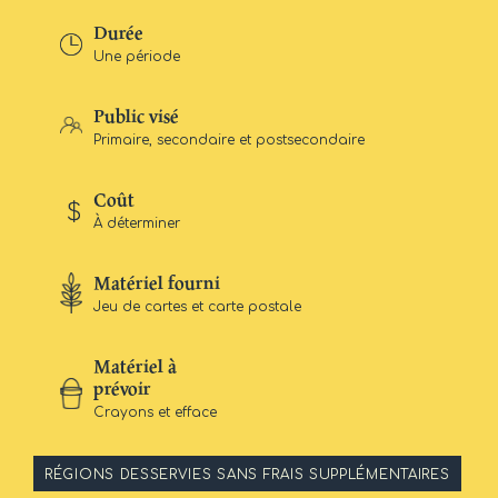
Durée
Une période
Public visé
Primaire, secondaire et postsecondaire
Coût
À déterminer
Matériel fourni
Jeu de cartes et carte postale
Matériel à
prévoir
Crayons et efface
RÉGIONS DESSERVIES SANS FRAIS SUPPLÉMENTAIRES