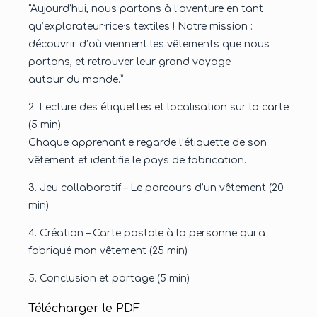
“Aujourd’hui, nous partons à l’aventure en tant
qu’explorateur·rice·s textiles ! Notre mission :
découvrir d’où viennent les vêtements que nous
portons, et retrouver leur grand voyage
autour du monde.”
2. Lecture des étiquettes et localisation sur la carte
(5 min)
Chaque apprenant.e regarde l’étiquette de son
vêtement et identifie le pays de fabrication.
3. Jeu collaboratif – Le parcours d’un vêtement (20
min)
4. Création – Carte postale à la personne qui a
fabriqué mon vêtement (25 min)
5. Conclusion et partage (5 min)