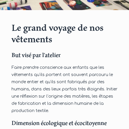
Le grand voyage de nos
vêtements
But visé par l'atelier
Faire prendre conscience aux enfants que les
vêtements qu’ils portent ont souvent parcouru le
monde entier et qu’ils sont fabriqués par des
humains, dans des lieux parfois très éloignés. Initier
une réflexion sur l’origine des matières, les étapes
de fabrication et la dimension humaine de la
production textile.
Dimension écologique et écocitoyenne