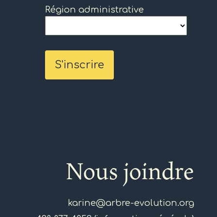
Région administrative
Nous joindre
karine@arbre-evolution.org