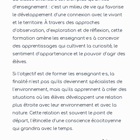
d’enseignement : c’est un milieu de vie qui favorise
le développement d’une connexion avec le vivant
et le territoire. À travers des approches
d’observation, d’exploration et de réflexion, cette
formation amène les enseignant·e·s à concevoir
des apprentissages qui cultivent la curiosité, le
sentiment d’appartenance et le pouvoir d’agir des
élèves.
Si l’objectif est de former les enseignant·e·s, la
finalité n’est pas qu’ils deviennent spécialistes de
l’environnement, mais qu’ils apprennent à créer des
situations où les élèves développent une relation
plus étroite avec leur environnement et avec la
nature. Cette relation est souvent le point de
départ, l’étincelle d’une conscience écocitoyenne
qui grandira avec le temps.