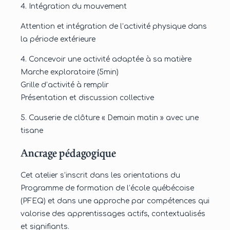
4. Intégration du mouvement
Attention et intégration de l’activité physique dans
la période extérieure
4. Concevoir une activité adaptée à sa matière
Marche exploratoire (5min)
Grille d’activité à remplir
Présentation et discussion collective
5. Causerie de clôture « Demain matin » avec une
tisane
Ancrage pédagogique
Cet atelier s’inscrit dans les orientations du
Programme de formation de l’école québécoise
(PFEQ) et dans une approche par compétences qui
valorise des apprentissages actifs, contextualisés
et signifiants.