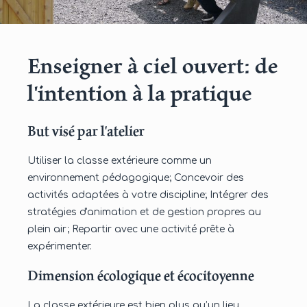
Enseigner à ciel ouvert: de
l'intention à la pratique
But visé par l'atelier
Utiliser la classe extérieure comme un
environnement pédagogique; Concevoir des
activités adaptées à votre discipline; Intégrer des
stratégies d'animation et de gestion propres au
plein air; Repartir avec une activité prête à
expérimenter.
Dimension écologique et écocitoyenne
La classe extérieure est bien plus qu’un lieu