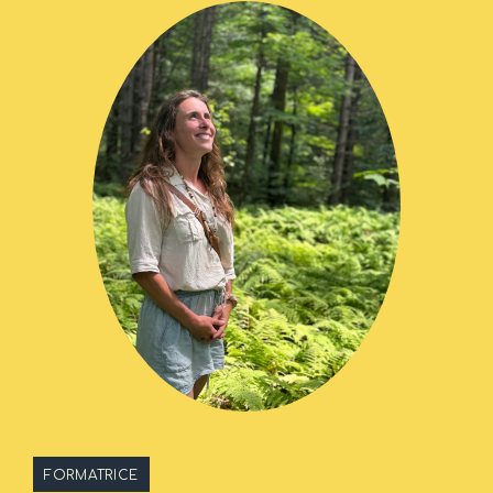
FORMATRICE