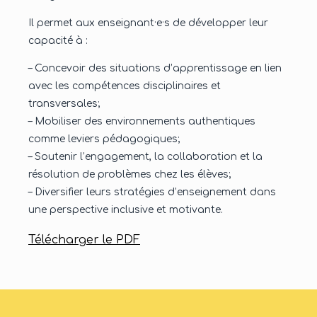
Il permet aux enseignant·e·s de développer leur
capacité à :
– Concevoir des situations d’apprentissage en lien
avec les compétences disciplinaires et
transversales;
– Mobiliser des environnements authentiques
comme leviers pédagogiques;
– Soutenir l’engagement, la collaboration et la
résolution de problèmes chez les élèves;
– Diversifier leurs stratégies d’enseignement dans
une perspective inclusive et motivante.