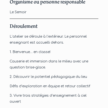
Organisme ou personne responsable
Le Semoir
Déroulement
L’atelier se déroule à l’extérieur. Le personnel
enseignant est accueilli dehors.
1. Bienvenue… en classe!
Causerie et immersion dans le milieu avec une
question brise-glace.
2. Découvrir le potentiel pédagogique du lieu
Défis d’exploration en équipe et retour collectif
3. Vivre trois stratégies d’enseignement à ciel
ouvert