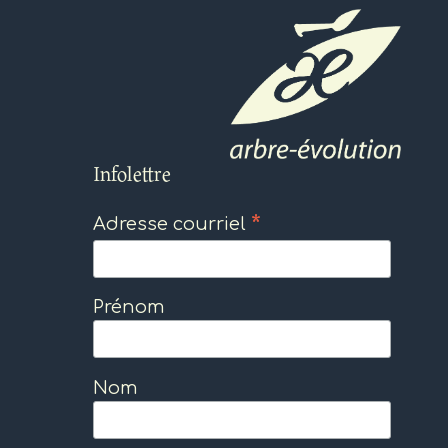
Infolettre
*
Adresse courriel
Prénom
Nom