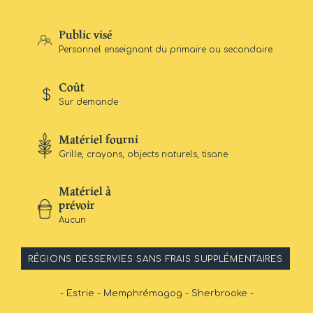
Public visé
Personnel enseignant du primaire ou secondaire
Coût
Sur demande
Matériel fourni
Grille, crayons, objects naturels, tisane
Matériel à
prévoir
Aucun
RÉGIONS DESSERVIES SANS FRAIS SUPPLÉMENTAIRES
- Estrie - Memphrémagog - Sherbrooke -