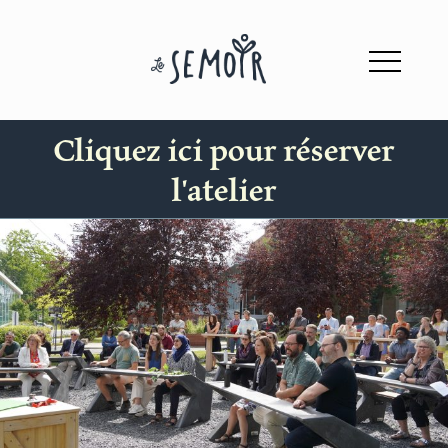
Cliquez ici pour réserver
l'atelier