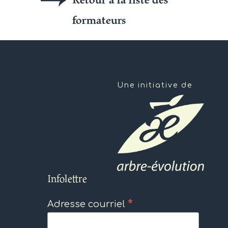
formateurs
Une initiative de
Infolettre
*
Adresse courriel