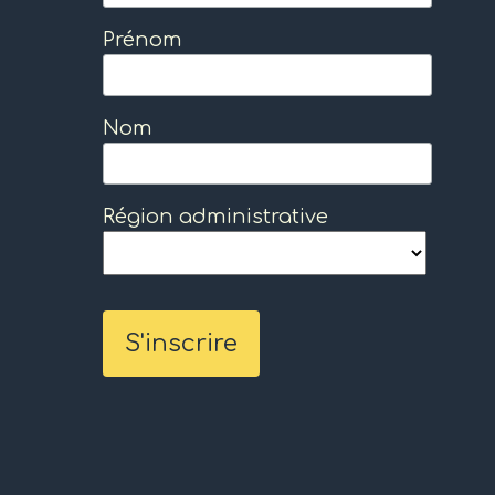
Prénom
Nom
Région administrative