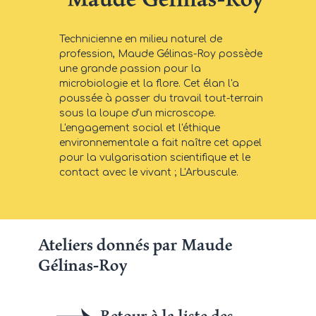
Technicienne en milieu naturel de
profession, Maude Gélinas-Roy possède
une grande passion pour la
microbiologie et la flore. Cet élan l'a
poussée à passer du travail tout-terrain
sous la loupe d'un microscope.
L'engagement social et l'éthique
environnementale a fait naître cet appel
pour la vulgarisation scientifique et le
contact avec le vivant ; L'Arbuscule.
Ateliers donnés par Maude
Gélinas-Roy
Retour à la liste des