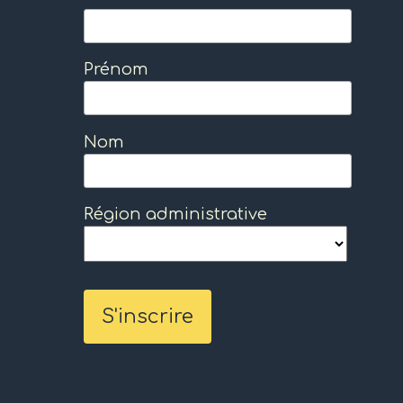
Prénom
Nom
Région administrative