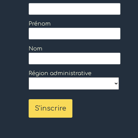
Prénom
Nom
Région administrative