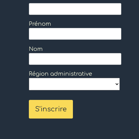
Prénom
Nom
Région administrative