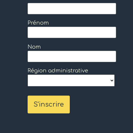
Prénom
Nom
Région administrative