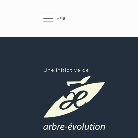
MENU
Une initiative de