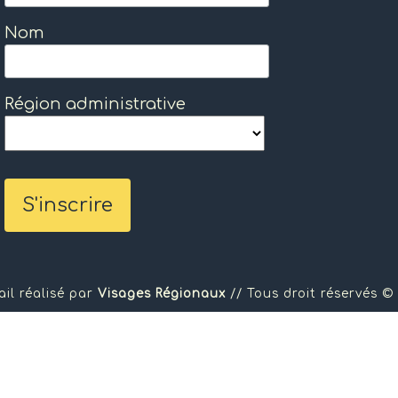
Nom
Région administrative
ail réalisé par
Visages Régionaux
// Tous droit réservés ©