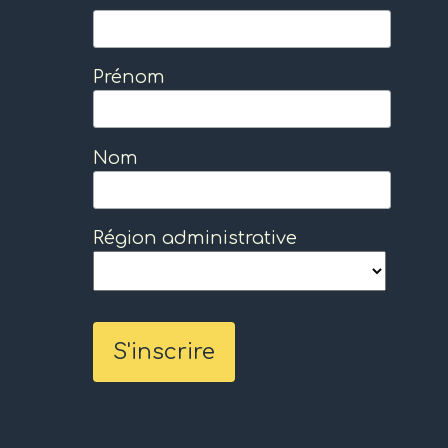
Prénom
Nom
Région administrative