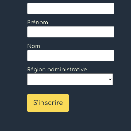
Prénom
Nom
Région administrative