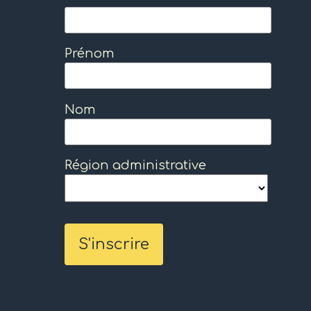
Prénom
Nom
Région administrative