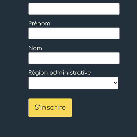
Prénom
Nom
Région administrative