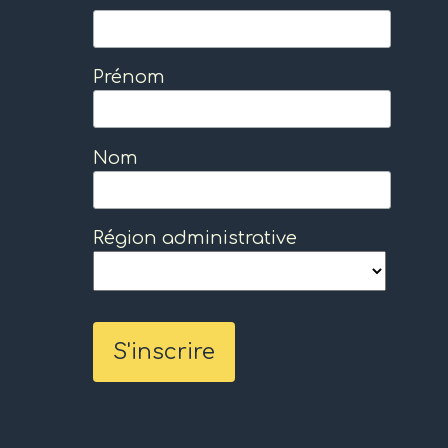
Prénom
Nom
Région administrative