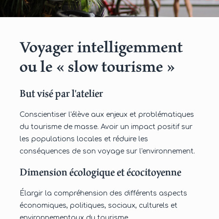
Voyager intelligemment
ou le « slow tourisme »
But visé par l'atelier
Conscientiser l'élève aux enjeux et problématiques
du tourisme de masse. Avoir un impact positif sur
les populations locales et réduire les
conséquences de son voyage sur l'environnement.
Dimension écologique et écocitoyenne
Élargir la compréhension des différents aspects
économiques, politiques, sociaux, culturels et
environnementaux du tourisme.