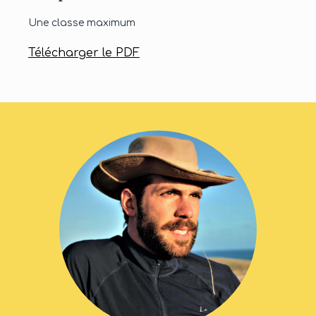
Une classe maximum