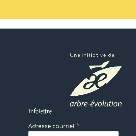
-
Une initiative de
Infolettre
*
Adresse courriel