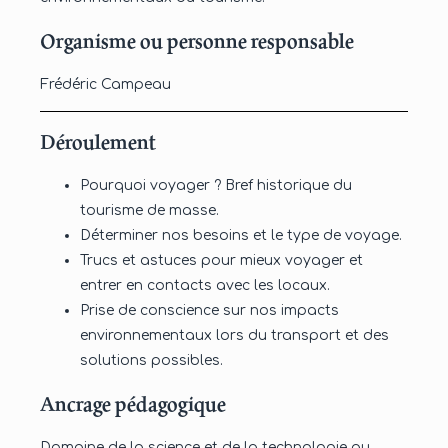
Organisme ou personne responsable
Frédéric Campeau
Déroulement
Pourquoi voyager ? Bref historique du
tourisme de masse.
Déterminer nos besoins et le type de voyage.
Trucs et astuces pour mieux voyager et
entrer en contacts avec les locaux.
Prise de conscience sur nos impacts
environnementaux lors du transport et des
solutions possibles.
Ancrage pédagogique
Domaine de la science et de la technologie au