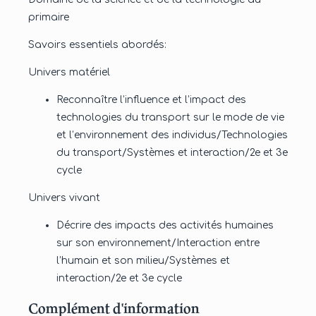
primaire
Savoirs essentiels abordés:
Univers matériel
Reconnaître l’influence et l’impact des
technologies du transport sur le mode de vie
et l’environnement des individus/Technologies
du transport/Systèmes et interaction/2e et 3e
cycle
Univers vivant
Décrire des impacts des activités humaines
sur son environnement/Interaction entre
l’humain et son milieu/Systèmes et
interaction/2e et 3e cycle
Complément d'information