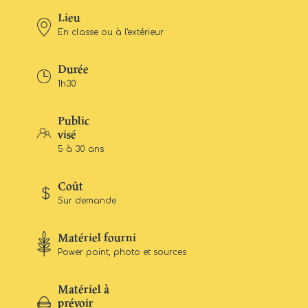
Lieu
En classe ou à l'extérieur
Durée
1h30
Public
visé
5 à 30 ans
Coût
Sur demande
Matériel fourni
Power point, photo et sources
Matériel à
prévoir