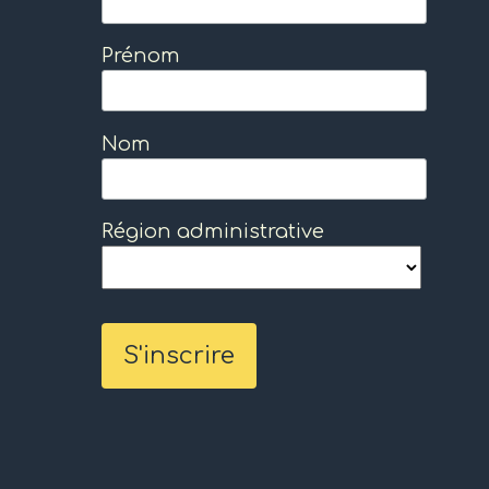
Prénom
Nom
Région administrative