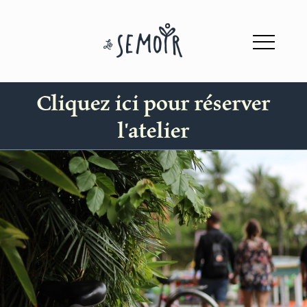
Cliquez ici pour réserver
l'atelier