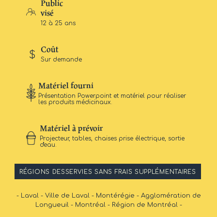
Public
visé
12 à 25 ans
Coût
Sur demande
Matériel fourni
Présentation Powerpoint et matériel pour réaliser
les produits médicinaux.
Matériel à prévoir
Projecteur, tables, chaises prise électrique, sortie
d'eau.
RÉGIONS DESSERVIES SANS FRAIS SUPPLÉMENTAIRES
- Laval - Ville de Laval - Montérégie - Agglomération de
Longueuil - Montréal - Région de Montréal -