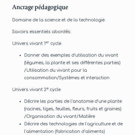
Ancrage pédagogique
Domaine de la science et de la technologie
Savoirs essentiels abordés:
er
Univers vivant 1
cycle
Donner des exemples d’utilisation du vivant
(légumes, la plante et ses différentes parties)
/Utilisation du vivant pour la
consommation/Systèmes et interaction
e
Univers vivant 2
cycle
Décrire les parties de l’anatomie d’une plante
(racines, tiges, feuilles, fleurs, fruits et graines)
/Organisation du vivant/Matière
Décrire des technologies de l’agriculture et de
l’alimentation (fabrication d’aliments)