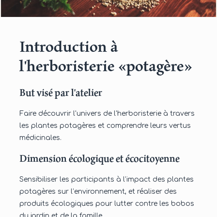
Introduction à
l'herboristerie «potagère»
But visé par l'atelier
Faire découvrir l'univers de l'herboristerie à travers
les plantes potagères et comprendre leurs vertus
médicinales.
Dimension écologique et écocitoyenne
Sensibiliser les participants à l’impact des plantes
potagères sur l’environnement, et réaliser des
produits écologiques pour lutter contre les bobos
du jardin et de la famille.