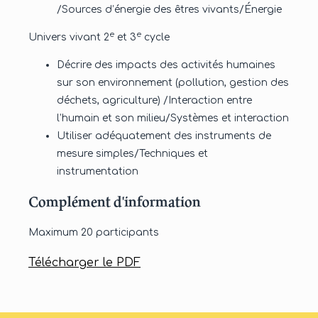
/Sources d’énergie des êtres vivants/Énergie
e
e
Univers vivant 2
et 3
cycle
Décrire des impacts des activités humaines
sur son environnement (pollution, gestion des
déchets, agriculture) /Interaction entre
l’humain et son milieu/Systèmes et interaction
Utiliser adéquatement des instruments de
mesure simples/Techniques et
instrumentation
Complément d'information
Maximum 20 participants