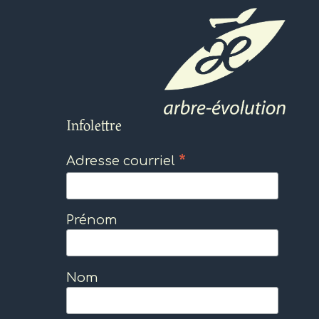
Infolettre
*
Adresse courriel
Prénom
Nom