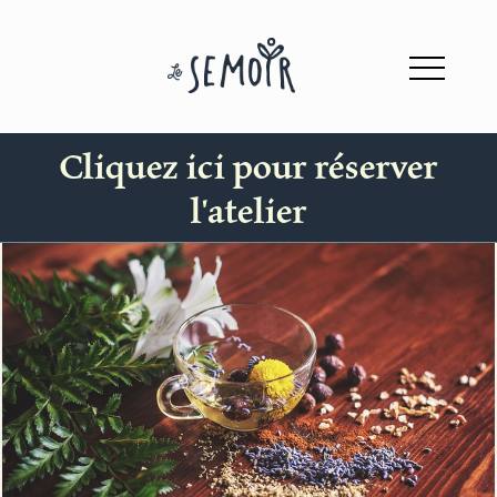
Cliquez ici pour réserver
l'atelier