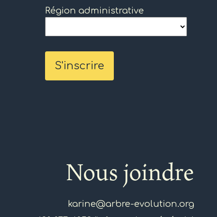
Région administrative
Nous joindre
karine@arbre-evolution.org