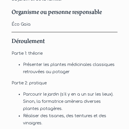
Organisme ou personne responsable
Éco Gaïa
Déroulement
Partie 1: théorie
Présenter les plantes médicinales classiques
retrouvées au potager
Partie 2: pratique
Parcourir le jardin (s’il y en a un sur les lieux).
Sinon, la formatrice amènera diverses
plantes potagères.
Réaliser des tisanes, des teintures et des
vinaigres.