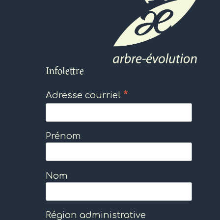
Infolettre
*
Adresse courriel
Prénom
Nom
Région administrative