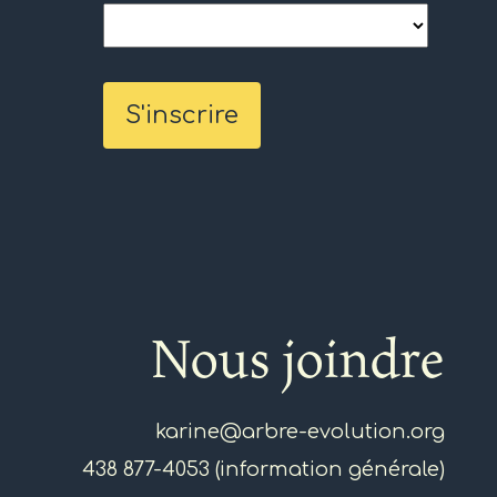
Nous joindre
karine@arbre-evolution.org
438 877-4053 (information générale)