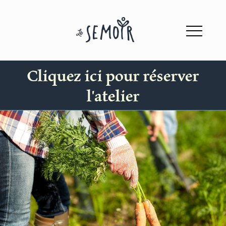
Cliquez ici pour réserver
l'atelier