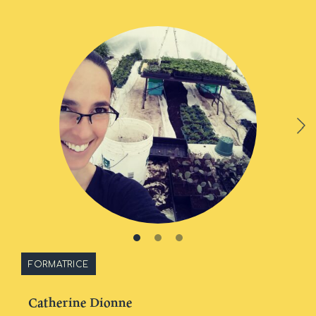
FORMATRICE
Catherine Dionne