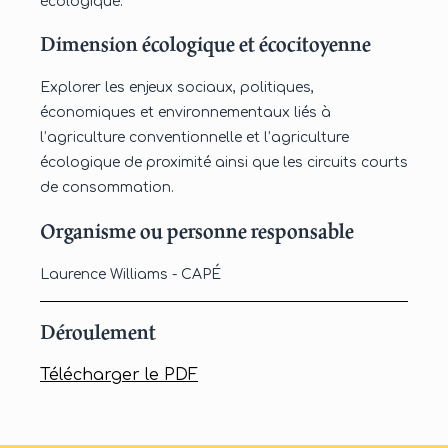
écologique.
Dimension écologique et écocitoyenne
Explorer les enjeux sociaux, politiques,
économiques et environnementaux liés à
l’agriculture conventionnelle et l’agriculture
écologique de proximité ainsi que les circuits courts
de consommation.
Organisme ou personne responsable
Laurence Williams - CAPÉ
Déroulement