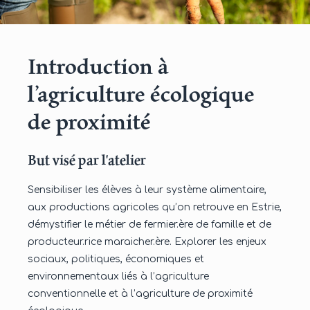
Introduction à
l’agriculture écologique
de proximité
But visé par l'atelier
Sensibiliser les élèves à leur système alimentaire,
aux productions agricoles qu’on retrouve en Estrie,
démystifier le métier de fermier.ère de famille et de
producteur.rice maraicher.ère. Explorer les enjeux
sociaux, politiques, économiques et
environnementaux liés à l’agriculture
conventionnelle et à l’agriculture de proximité