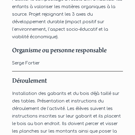
enfants à valoriser les matières organiques à la
source. Projet rejoignant les 3 axes du
développement durable (impact positif sur
l’environnement, l’aspect socio-éducatif et la
viabilité économique).
Organisme ou personne responsable
Serge Fortier
Déroulement
Installation des gabarits et du bois déjà taillé sur
des tables. Présentation et instructions du
déroulement de l’activité. Les élèves suivent les
instructions inscrites sur leur gabarit et ils placent
le bois au bon endroit. Ils doivent percer et visser
les planches sur les montants ainsi que poser la