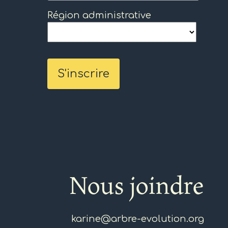
Région administrative
Nous joindre
karine@arbre-evolution.org