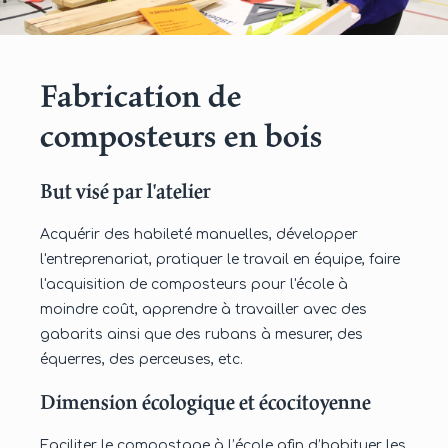
Fabrication de
composteurs en bois
But visé par l'atelier
Acquérir des habileté manuelles, développer
l'entreprenariat, pratiquer le travail en équipe, faire
l'acquisition de composteurs pour l'école à
moindre coût, apprendre à travailler avec des
gabarits ainsi que des rubans à mesurer, des
équerres, des perceuses, etc.
Dimension écologique et écocitoyenne
Faciliter le compostage à l’école afin d’habituer les