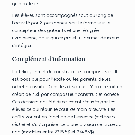
quincaillerie.
Les élèves sont accompagnés tout au long de
l’activité par 3 personnes, soit le formateur, le
concepteur des gabarits et une réfugiée
ukrainienne, pour qui ce projet lui permet de mieux
s’intégrer.
Complément d'information
L’atelier permet de construire les composteurs. Il
est possible pour l’école ou les parents de les
acheter ensuite. Dans les deux cas, l’école reçoit un
crédit de 75$ par composteur construit et acheté.
Ces derniers ont été directement réalisés par les
élèves ce qui réduit le coût de main d’œuvre. Les
coûts varient en fonction de l’essence (mélèze ou
cèdre) et s’il y a présence d’une division centrale ou
non (modèles entre 229.95$ et 274.95$).