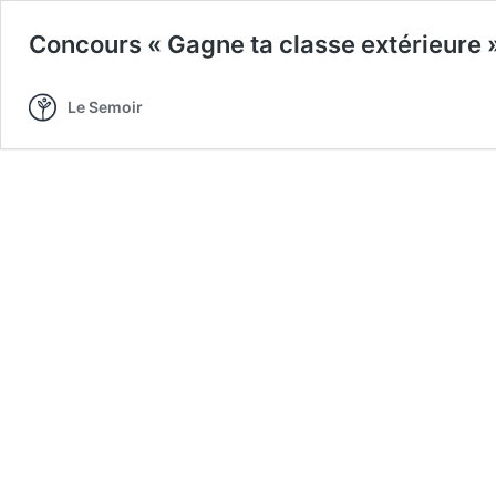
Concours « Gagne ta classe extérieure 
Le Semoir